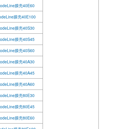
odeLine膜壳40E60
odeLine膜壳40E100
odeLine膜壳40S30
odeLine膜壳40S45
odeLine膜壳40S60
odeLine膜壳40A30
odeLine膜壳40A45
odeLine膜壳40A60
odeLine膜壳80E30
odeLine膜壳80E45
odeLine膜壳80E60