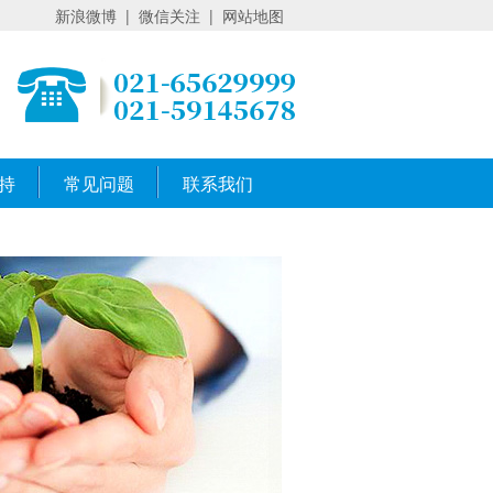
新浪微博
|
微信关注
|
网站地图
持
常见问题
联系我们