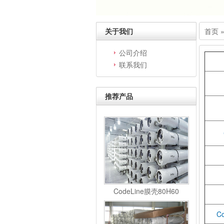
关于我们
首页
公司介绍
联系我们
推荐产品
CodeLine膜壳80H60
C