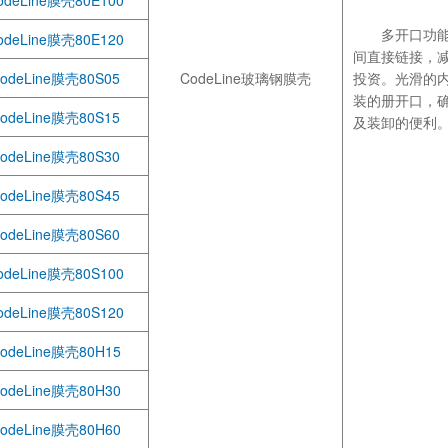
odeLine膜壳80E100
多开口功能
odeLine膜壳80E120
间直接链接，
odeLine膜壳80S05
CodeLine玻璃钢膜壳
投资。光滑的
装的册开口，
odeLine膜壳80S15
及装卸的便利
odeLine膜壳80S30
odeLine膜壳80S45
odeLine膜壳80S60
odeLine膜壳80S100
odeLine膜壳80S120
odeLine膜壳80H15
odeLine膜壳80H30
odeLine膜壳80H60